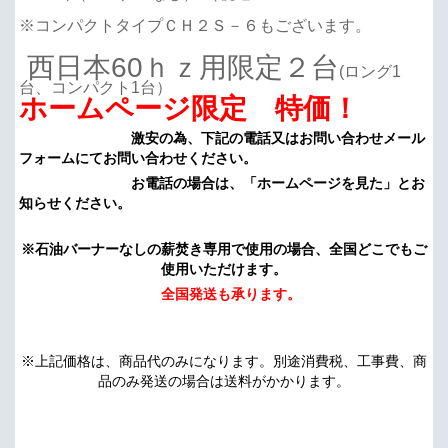
※コンパクトタイプＣＨ２Ｓ－６もございます。
西日本60ｈｚ用限定２
台
(ロング1
台、コンパクト1台）
ホームページ限定
特価！
激安の為、下記の電話又はお問い合わせメール
フォームにてお問い合わせください。
お電話の場合は、「ホームページを見た」とお
知らせください。
※石油バーナーなしの薪焚き専用で使用の場合、全国どこでもご
使用いただけます。
全国発送も承ります。
※上記価格は、商品代のみになります。別途消費税、工事費、商
品のみ発送の場合は送料がかかります。